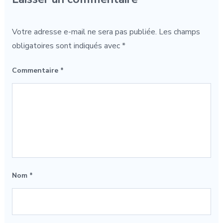
Votre adresse e-mail ne sera pas publiée.
Les champs
obligatoires sont indiqués avec
*
Commentaire
*
Nom
*