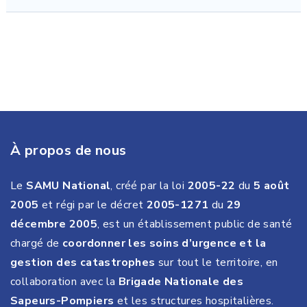
À propos de nous
Le
SAMU National
, créé par la loi
2005-22
du
5 août
2005
et régi par le décret
2005-1271
du
29
décembre 2005
, est un établissement public de santé
chargé de
coordonner les soins d’urgence et la
gestion des catastrophes
sur tout le territoire, en
collaboration avec la
Brigade Nationale des
Sapeurs-Pompiers
et les structures hospitalières.