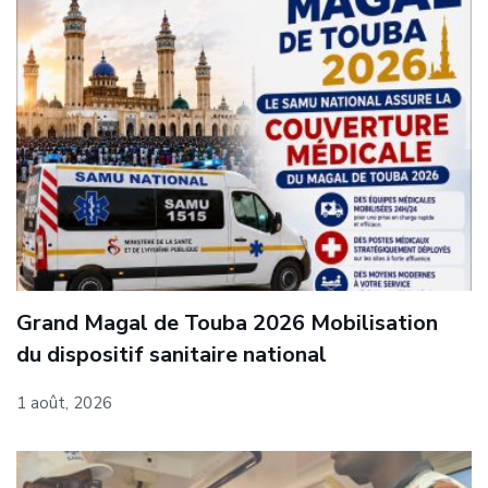
Grand Magal de Touba 2026 Mobilisation
du dispositif sanitaire national
1 août, 2026