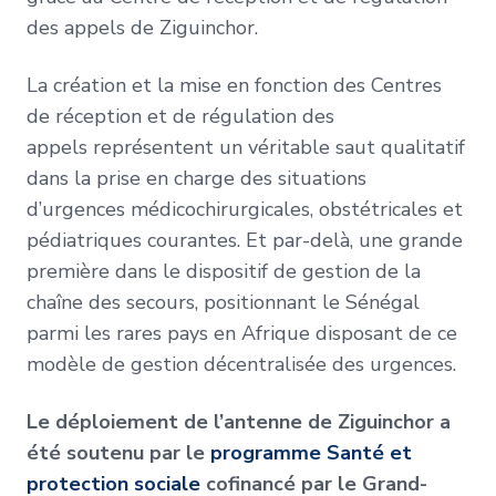
des appels de Ziguinchor.
La création et la mise en fonction des Centres
de réception et de régulation des
appels représentent un véritable saut qualitatif
dans la prise en charge des situations
d’urgences médicochirurgicales, obstétricales et
pédiatriques courantes. Et par-delà, une grande
première dans le dispositif de gestion de la
chaîne des secours, positionnant le Sénégal
parmi les rares pays en Afrique disposant de ce
modèle de gestion décentralisée des urgences.
Le déploiement de l’antenne de Ziguinchor a
été soutenu par le
programme Santé et
protection sociale
cofinancé par le Grand-