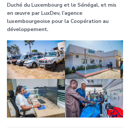
Duché du Luxembourg et le Sénégal, et mis
en œuvre par LuxDev, l’agence
luxembourgeoise pour la Coopération au
développement.