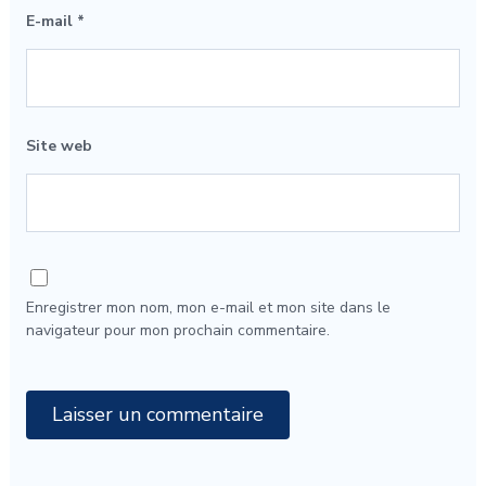
E-mail
*
Site web
Enregistrer mon nom, mon e-mail et mon site dans le
navigateur pour mon prochain commentaire.