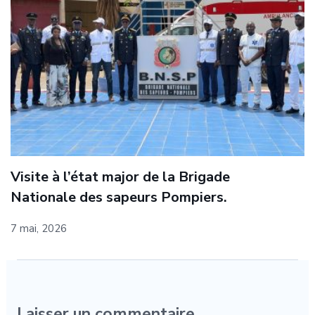
Visite à l’état major de la Brigade
Nationale des sapeurs Pompiers.
7 mai, 2026
Laisser un commentaire