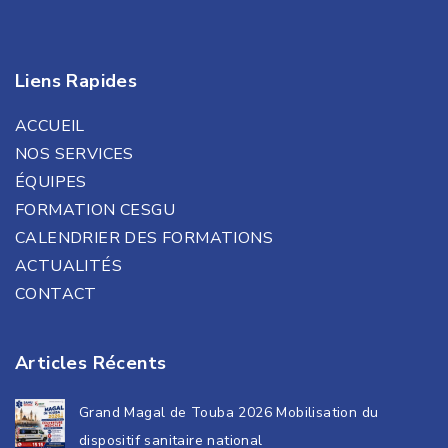
Liens Rapides
ACCUEIL
NOS SERVICES
ÉQUIPES
FORMATION CESGU
CALENDRIER DES FORMATIONS
ACTUALITÉS
CONTACT
Articles Récents
Grand Magal de Touba 2026 Mobilisation du
dispositif sanitaire national