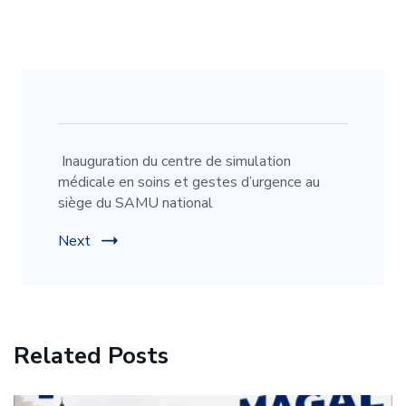
Post
Navigation
Inauguration du centre de simulation
médicale en soins et gestes d’urgence au
siège du SAMU national
Next
Related Posts