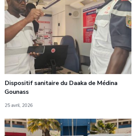
Dispositif sanitaire du Daaka de Médina
Gounass
25 avril, 2026