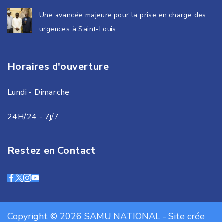
Une avancée majeure pour la prise en charge des
urgences à Saint-Louis
Horaires d'ouverture
Lundi - Dimanche
24H/24 - 7j/7
Restez en Contact
Copyright © 2026
SAMU NATIONAL
- Site crée